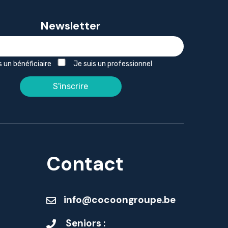
Newsletter
s un bénéficiaire
Je suis un professionnel
Contact
info@cocoongroupe.be
Seniors :