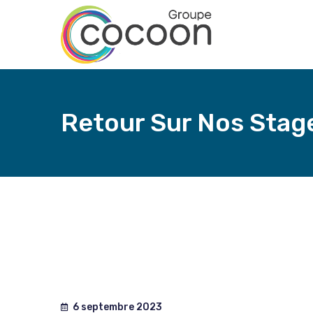
Retour Sur Nos Stage
6 septembre 2023