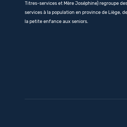
Titres-services et Mère Joséphine) regroupe de
services à la population en province de Liège, d
la petite enfance aux seniors.