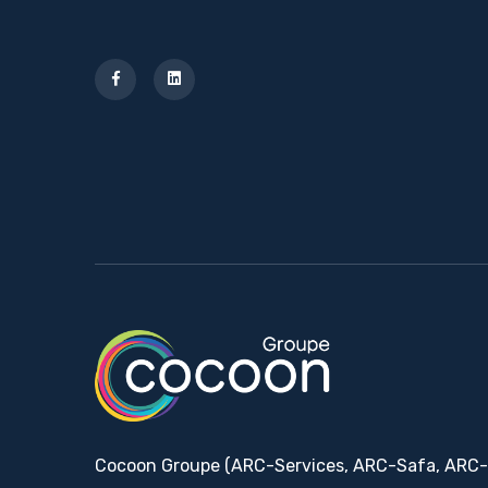
Cocoon Groupe (ARC-Services, ARC-Safa, ARC-