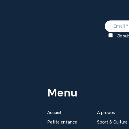
Je sui
Menu
Accueil
A propos
Petite enfance
Sport & Culture