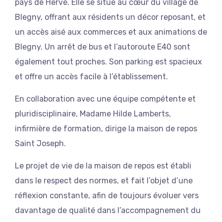
pays de Herve. Elle se situe au cœur du village de
Blegny, offrant aux résidents un décor reposant, et
un accès aisé aux commerces et aux animations de
Blegny. Un arrêt de bus et l’autoroute E40 sont
également tout proches. Son parking est spacieux
et offre un accès facile à l’établissement.
En collaboration avec une équipe compétente et
pluridisciplinaire, Madame Hilde Lamberts,
infirmière de formation, dirige la maison de repos
Saint Joseph.
Le projet de vie de la maison de repos est établi
dans le respect des normes, et fait l’objet d’une
réflexion constante, afin de toujours évoluer vers
davantage de qualité dans l’accompagnement du