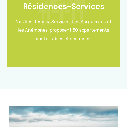
Résidences-Services
Nos Résidences-Services, Les Marguerites et
les Anémones, proposent 50 appartements
confortables et sécurisés.