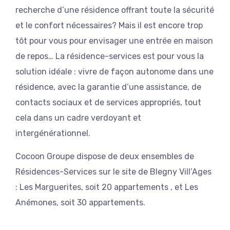
recherche d’une résidence offrant toute la sécurité
et le confort nécessaires? Mais il est encore trop
tôt pour vous pour envisager une entrée en maison
de repos… La résidence-services est pour vous la
solution idéale : vivre de façon autonome dans une
résidence, avec la garantie d’une assistance, de
contacts sociaux et de services appropriés, tout
cela dans un cadre verdoyant et
intergénérationnel.
Cocoon Groupe dispose de deux ensembles de
Résidences-Services sur le site de Blegny Vill’Ages
: Les Marguerites, soit 20 appartements , et Les
Anémones, soit 30 appartements.