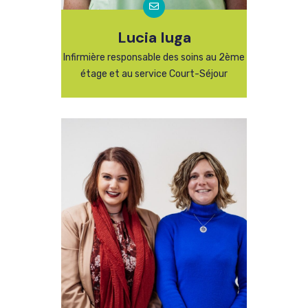
Lucia Iuga
Infirmière responsable des soins au 2ème
étage et au service Court-Séjour