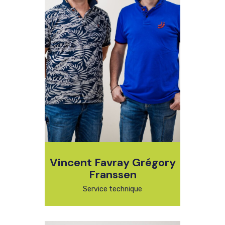
Vincent Favray Grégory
Franssen
Service technique