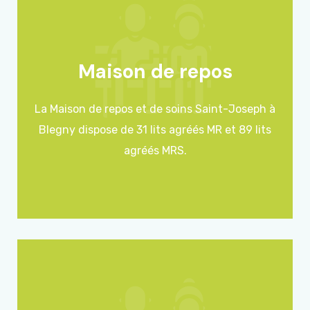
Maison de repos
La Maison de repos et de soins Saint-Joseph à
Blegny dispose de 31 lits agréés MR et 89 lits
agréés MRS.