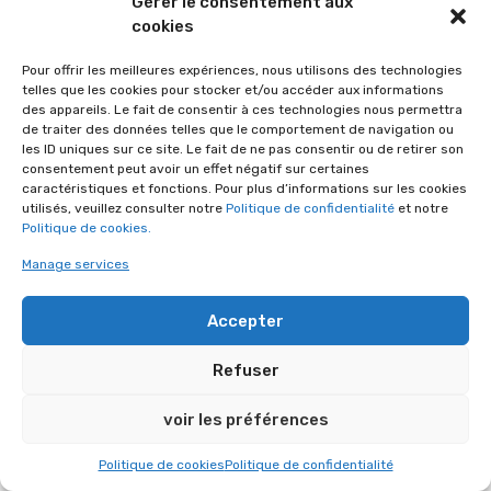
Gérer le consentement aux
cookies
Pour offrir les meilleures expériences, nous utilisons des technologies
telles que les cookies pour stocker et/ou accéder aux informations
des appareils. Le fait de consentir à ces technologies nous permettra
de traiter des données telles que le comportement de navigation ou
les ID uniques sur ce site. Le fait de ne pas consentir ou de retirer son
Sébastien Vos
consentement peut avoir un effet négatif sur certaines
Service comptabilité
caractéristiques et fonctions. Pour plus d’informations sur les cookies
utilisés, veuillez consulter notre
Politique de confidentialité
et notre
Politique de cookies.
Manage services
Accepter
Refuser
voir les préférences
Politique de cookies
Politique de confidentialité