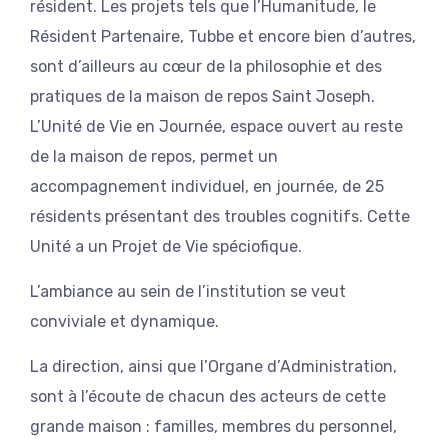
résident. Les projets tels que l’Humanitude, le
Résident Partenaire, Tubbe et encore bien d’autres,
sont d’ailleurs au cœur de la philosophie et des
pratiques de la maison de repos Saint Joseph.
L’Unité de Vie en Journée, espace ouvert au reste
de la maison de repos, permet un
accompagnement individuel, en journée, de 25
résidents présentant des troubles cognitifs. Cette
Unité a un Projet de Vie spéciofique.
L’ambiance au sein de l’institution se veut
conviviale et dynamique.
La direction, ainsi que l’Organe d’Administration,
sont à l’écoute de chacun des acteurs de cette
grande maison : familles, membres du personnel,