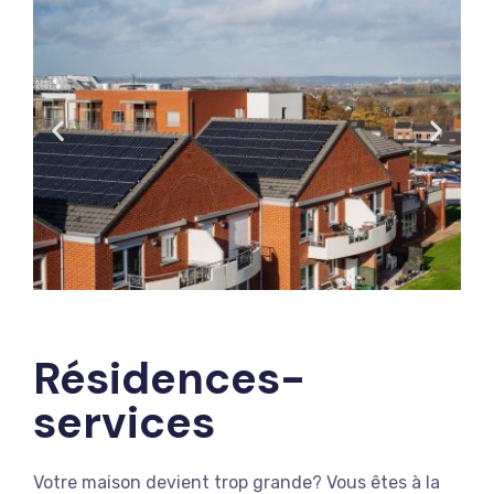
Résidences-
services
Votre maison devient trop grande? Vous êtes à la