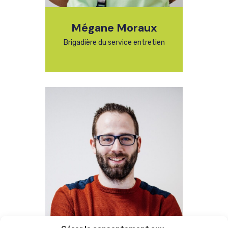
Mégane Moraux
Brigadière du service entretien