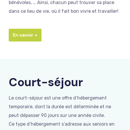
bénévoles, … Ainsi, chacun peut trouver sa place
dans ce lieu de vie, où il fait bon vivre et travailler!
En savoir +
Court-séjour
Le court-séjour est une offre d’hébergement
temporaire, dont la durée est déterminée et ne
peut dépasser 90 jours sur une année civile.
Ce type d’hébergement s’adresse aux seniors en