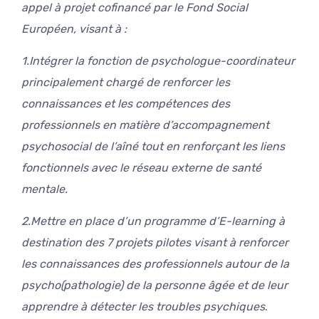
appel à projet cofinancé par le Fond Social
Européen, visant à :
1.Intégrer la fonction de psychologue-coordinateur
principalement chargé de renforcer les
connaissances et les compétences des
professionnels en matière d’accompagnement
psychosocial de l’aîné tout en renforçant les liens
fonctionnels avec le réseau externe de santé
mentale.
2.Mettre en place d’un programme d’E-learning à
destination des 7 projets pilotes visant à renforcer
les connaissances des professionnels autour de la
psycho(pathologie) de la personne âgée et de leur
apprendre à détecter les troubles psychiques
.