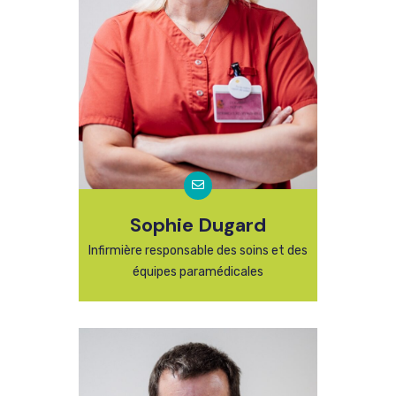
Sophie Dugard
Infirmière responsable des soins et des
équipes paramédicales