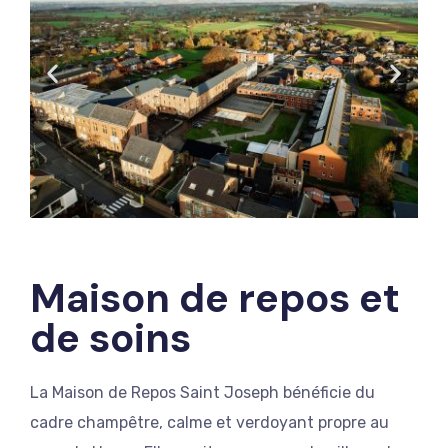
Maison de repos et
de soins
La Maison de Repos Saint Joseph bénéficie du
cadre champêtre, calme et verdoyant propre au