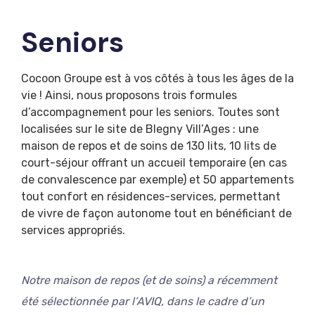
Seniors
Cocoon Groupe est à vos côtés à tous les âges de la
vie ! Ainsi, nous proposons trois formules
d’accompagnement pour les seniors. Toutes sont
localisées sur le site de Blegny Vill’Ages : une
maison de repos et de soins de 130 lits, 10 lits de
court-séjour offrant un accueil temporaire (en cas
de convalescence par exemple) et 50 appartements
tout confort en résidences-services, permettant
de vivre de façon autonome tout en bénéficiant de
services appropriés.
Notre maison de repos (et de soins) a récemment
été sélectionnée par l’AVIQ, dans le cadre d’un