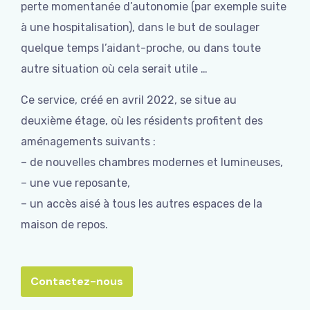
perte momentanée d’autonomie (par exemple suite
à une hospitalisation), dans le but de soulager
quelque temps l’aidant-proche, ou dans toute
autre situation où cela serait utile …
Ce service, créé en avril 2022, se situe au
deuxième étage, où les résidents profitent des
aménagements suivants :
– de nouvelles chambres modernes et lumineuses,
– une vue reposante,
– un accès aisé à tous les autres espaces de la
maison de repos.
Contactez-nous