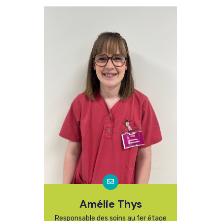
Amélie Thys
Responsable des soins au 1er étage