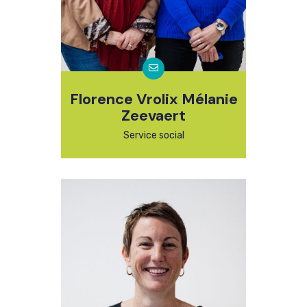
Florence Vrolix Mélanie
Zeevaert
Service social