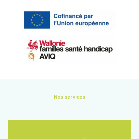
Nos services