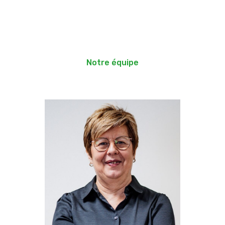
Notre équipe