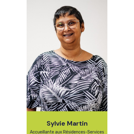
Sylvie Martin
Accueillante aux Résidences-Services