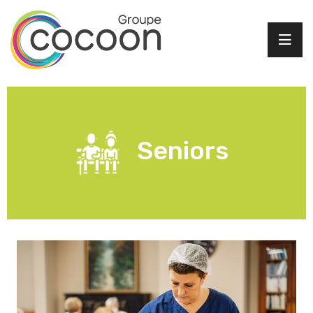
Seniors