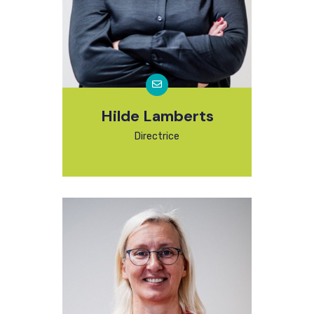
Hilde Lamberts
Directrice