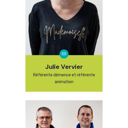
Julie Vervier
Référente démence et référente
animation