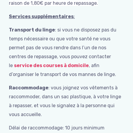
raison de 1,80€ par heure de repassage.
Services supplémentaires
:
Transport du linge
: si vous ne disposez pas du
temps nécessaire ou que votre santé ne vous
permet pas de vous rendre dans l’un de nos
centres de repassage, vous pouvez contacter
le
service des courses à domicile
, afin
d’organiser le transport de vos mannes de linge.
Raccommodage
: vous joignez vos vêtements à
raccommoder, dans un sac plastique, à votre linge
à repasser, et vous le signalez à la personne qui
vous accueille.
Délai de raccommodage: 10 jours minimum