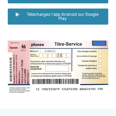
Téléchargez l’app Android sur Google
Play