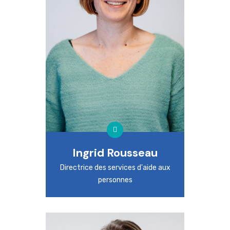
Ingrid Rousseau
Directrice des services d'aide aux
personnes