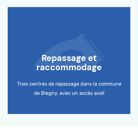
Repassage et
raccommodage
Trois centres de repassage dans la commune
de Blegny, avec un accès aisé!