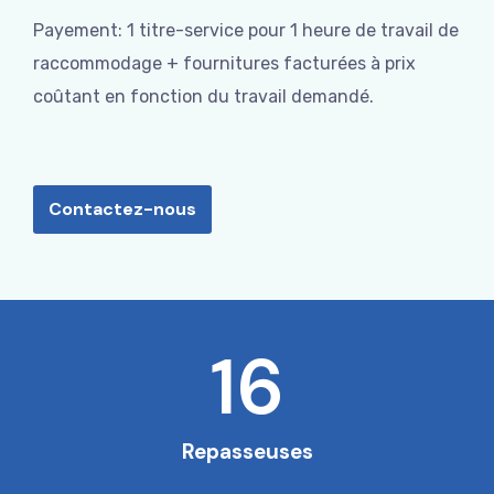
Payement: 1 titre-service pour 1 heure de travail de
raccommodage + fournitures facturées à prix
coûtant en fonction du travail demandé.
Contactez-nous
16
Repasseuses