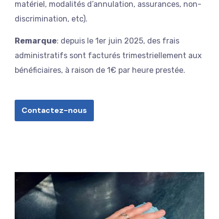
matériel, modalités d’annulation, assurances, non-
discrimination, etc).
Remarque
: depuis le 1er juin 2025, des frais
administratifs sont facturés trimestriellement aux
bénéficiaires, à raison de 1€ par heure prestée.
Contactez-nous