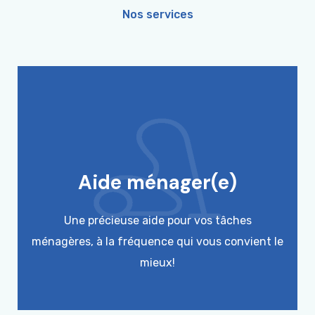
Nos services
Aide ménager(e)
Une précieuse aide pour vos tâches
ménagères, à la fréquence qui vous convient le
mieux!