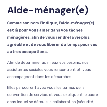
Aide-ménager(e)
C
omme son nom l’indique, l’aide-ménager(e)
est là pour vous
aider
dans vos tâches
ménagères, afin de vous rendre la vie plus
agréable et de vous libérer du temps pour vos
autres occupations.
Afin de déterminer au mieux vos besoins, nos
assistantes sociales vous rencontrent et vous
accompagnent dans les démarches.
Elles parcourent avec vous les termes de la
convention de service, et vous expliquent le cadre
dans lequel se déroule la collaboration (sécurité,