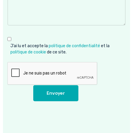
J’ai lu et accepte la
politique de confidentialité
et la
politique de cookie
de ce site.