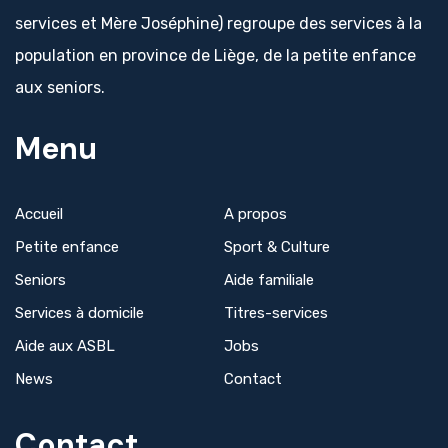
services et Mère Joséphine) regroupe des services à la
population en province de Liège, de la petite enfance
aux seniors.
Menu
Accueil
A propos
Petite enfance
Sport & Culture
Seniors
Aide familiale
Services à domicile
Titres-services
Aide aux ASBL
Jobs
News
Contact
Contact