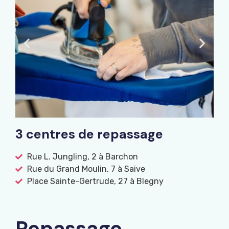
3 centres de repassage
Rue L. Jungling, 2 à Barchon
Rue du Grand Moulin, 7 à Saive
Place Sainte-Gertrude, 27 à Blegny
Repassage