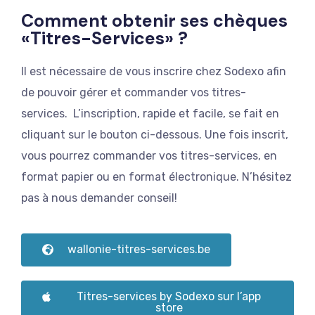
Comment obtenir ses chèques
«Titres-Services» ?
Il est nécessaire de vous inscrire chez Sodexo afin
de pouvoir gérer et commander vos titres-
services. L’inscription, rapide et facile, se fait en
cliquant sur le bouton ci-dessous. Une fois inscrit,
vous pourrez commander vos titres-services, en
format papier ou en format électronique. N’hésitez
pas à nous demander conseil!
wallonie-titres-services.be
Titres-services by Sodexo sur l’app
store