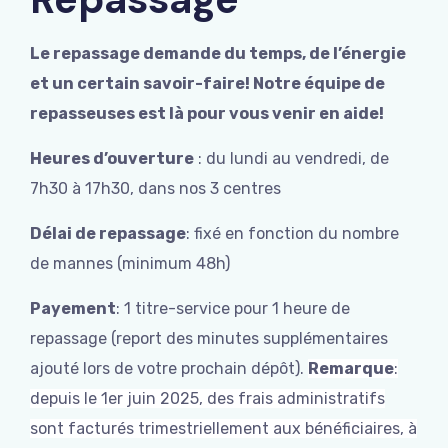
Le repassage demande du temps, de l’énergie
et un certain savoir-faire!
Notre équipe de
repasseuses est là pour vous venir en aide!
Heures d’ouverture
: du lundi au vendredi, de
7h30 à 17h30, dans nos 3 centres
Délai de repassage
: fixé en fonction du nombre
de mannes (minimum 48h)
Payement
: 1 titre-service pour 1 heure de
repassage (report des minutes supplémentaires
ajouté lors de votre prochain dépôt).
Remarque
:
depuis le 1er juin 2025, des frais administratifs
sont facturés trimestriellement aux bénéficiaires, à