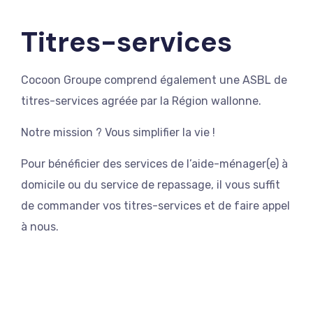
Titres-services
Cocoon Groupe comprend également une ASBL de
titres-services agréée par la Région wallonne.
Notre mission ? Vous simplifier la vie !
Pour bénéficier des services de l’aide-ménager(e) à
domicile ou du service de repassage, il vous suffit
de commander vos titres-services et de faire appel
à nous.