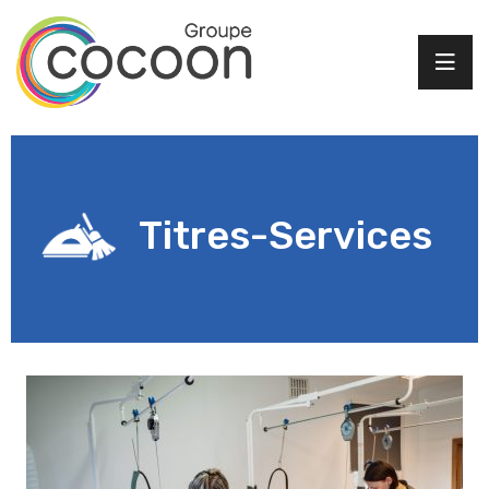
Titres-Services