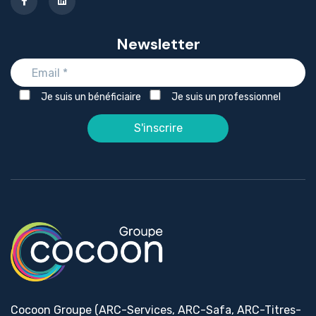
Newsletter
Je suis un bénéficiaire
Je suis un professionnel
Cocoon Groupe (ARC-Services, ARC-Safa, ARC-Titres-