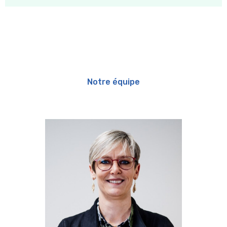
Notre équipe