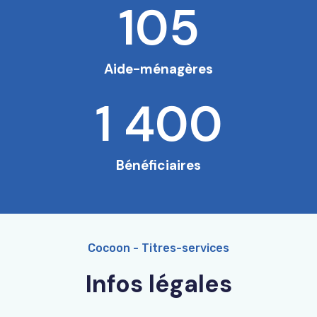
105
Aide-ménagères
1 400
Bénéficiaires
Cocoon - Titres-services
Infos légales