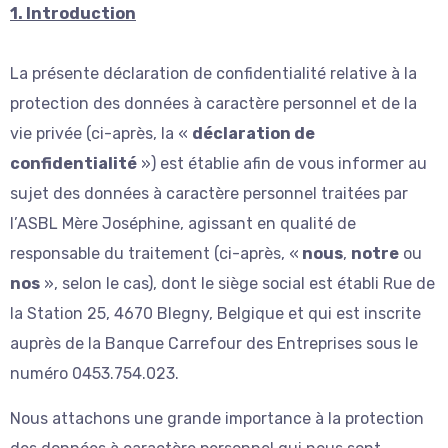
1. Introduction
La présente déclaration de confidentialité relative à la
protection des données à caractère personnel et de la
vie privée (ci-après, la «
déclaration de
confidentialité
») est établie afin de vous informer au
sujet des données à caractère personnel traitées par
l’ASBL Mère Joséphine, agissant en qualité de
responsable du traitement (ci-après, «
nous
,
notre
ou
nos
», selon le cas), dont le siège social est établi Rue de
la Station 25, 4670 Blegny, Belgique et qui est inscrite
auprès de la Banque Carrefour des Entreprises sous le
numéro 0453.754.023.
Nous attachons une grande importance à la protection