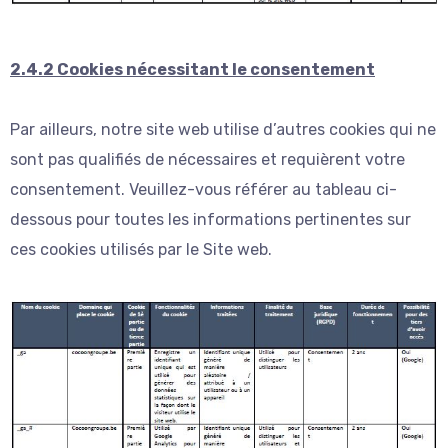
2.4.2 Cookies nécessitant le consentement
Par ailleurs, notre site web utilise d’autres cookies qui ne
sont pas qualifiés de nécessaires et requièrent votre
consentement. Veuillez-vous référer au tableau ci-
dessous pour toutes les informations pertinentes sur
ces cookies utilisés par le Site web.