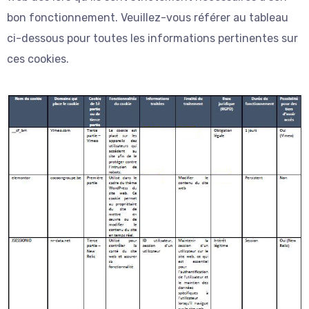
bon fonctionnement. Veuillez-vous référer au tableau
ci-dessous pour toutes les informations pertinentes sur
ces cookies.