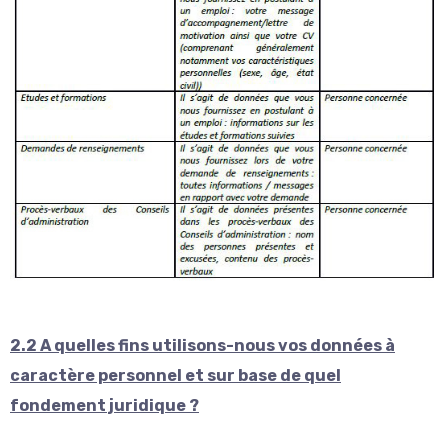
2.2 A quelles fins utilisons-nous vos données à
caractère personnel et sur base de quel
fondement juridique ?