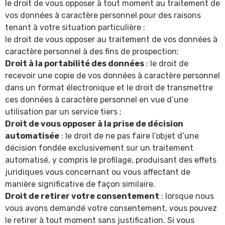
le droit de vous opposer à tout moment au traitement de
vos données à caractère personnel pour des raisons
tenant à votre situation particulière ;
le droit de vous opposer au traitement de vos données à
caractère personnel à des fins de prospection;
Droit à la portabilité des données
: le droit de
recevoir une copie de vos données à caractère personnel
dans un format électronique et le droit de transmettre
ces données à caractère personnel en vue d’une
utilisation par un service tiers ;
Droit de vous opposer à la prise de décision
automatisée
: le droit de ne pas faire l’objet d’une
décision fondée exclusivement sur un traitement
automatisé, y compris le profilage, produisant des effets
juridiques vous concernant ou vous affectant de
manière significative de façon similaire.
Droit de retirer votre consentement
: lorsque nous
vous avons demandé votre consentement, vous pouvez
le retirer à tout moment sans justification. Si vous