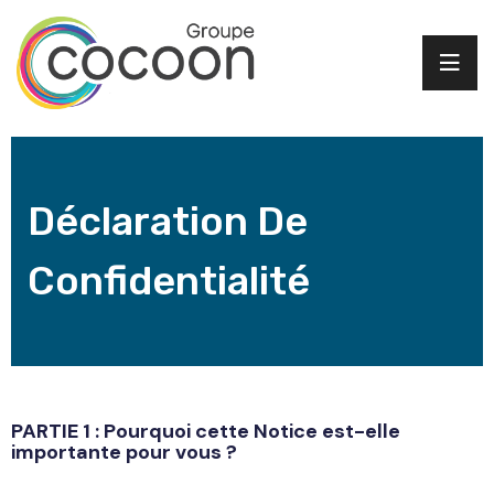
Déclaration De
Confidentialité
PARTIE 1 : Pourquoi cette Notice est-elle
importante pour vous ?