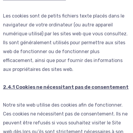
Les cookies sont de petits fichiers texte placés dans le
navigateur de votre ordinateur (ou autre appareil
numérique utilisé) par les sites web que vous consultez.
Ils sont généralement utilisés pour permettre aux sites
web de fonctionner ou de fonctionner plus
efficacement, ainsi que pour fournir des informations
aux propriétaires des sites web.
2.4.1 Cookies ne nécessitant pas de consentement
Notre site web utilise des cookies afin de fonctionner.
Ces cookies ne nécessitent pas de consentement. Ils ne
peuvent être refusés si vous souhaitez visiter le Site
web dès lors qu’ils sont strictement nécessaires à son