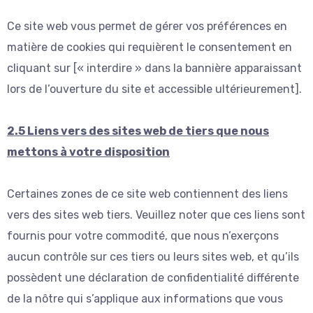
Ce site web vous permet de gérer vos préférences en
matière de cookies qui requièrent le consentement en
cliquant sur [« interdire » dans la bannière apparaissant
lors de l’ouverture du site et accessible ultérieurement].
2.5 Liens vers des sites web de tiers que nous
mettons à votre disposition
Certaines zones de ce site web contiennent des liens
vers des sites web tiers. Veuillez noter que ces liens sont
fournis pour votre commodité, que nous n’exerçons
aucun contrôle sur ces tiers ou leurs sites web, et qu’ils
possèdent une déclaration de confidentialité différente
de la nôtre qui s’applique aux informations que vous