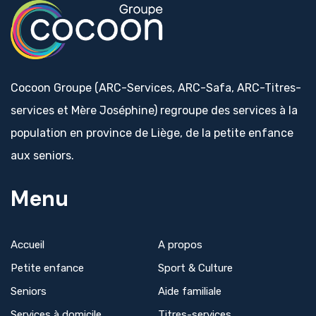
Cocoon Groupe (ARC-Services, ARC-Safa, ARC-Titres-
services et Mère Joséphine) regroupe des services à la
population en province de Liège, de la petite enfance
aux seniors.
Menu
Accueil
A propos
Petite enfance
Sport & Culture
Seniors
Aide familiale
Services à domicile
Titres-services