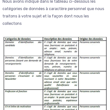
Nous avons indiqué dans le tableau ci-dessous les
catégories de données à caractère personnel que nous
traitons à votre sujet et la façon dont nous les
collectons