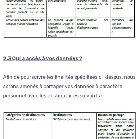
2.3 Qui a accès à vos données ?
Afin de poursuivre les finalités spécifiées ci-dessus, nous
serons amenés à partager vos données à caractère
personnel avec les destinataires suivants :