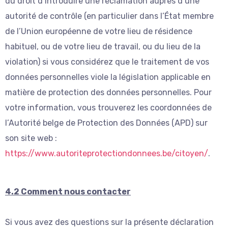
du droit d’introduire une réclamation auprès d’une
autorité de contrôle (en particulier dans l’État membre
de l’Union européenne de votre lieu de résidence
habituel, ou de votre lieu de travail, ou du lieu de la
violation) si vous considérez que le traitement de vos
données personnelles viole la législation applicable en
matière de protection des données personnelles. Pour
votre information, vous trouverez les coordonnées de
l’Autorité belge de Protection des Données (APD) sur
son site web :
https://www.autoriteprotectiondonnees.be/citoyen/
.
4.2 Comment nous contacter
Si vous avez des questions sur la présente déclaration