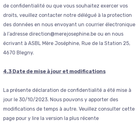
de confidentialité ou que vous souhaitez exercer vos
droits, veuillez contacter notre délégué à la protection
des données en nous envoyant un courrier électronique
à l’adresse direction@merejosephine.be ou en nous
écrivant à ASBL Mère Joséphine, Rue de la Station 25,
4670 Blegny.
4.3 Date de mise à jour et modifications
La présente déclaration de confidentialité a été mise à
jour le 30/10/2023. Nous pouvons y apporter des
modifications de temps à autre. Veuillez consulter cette
page pour y lire la version la plus récente