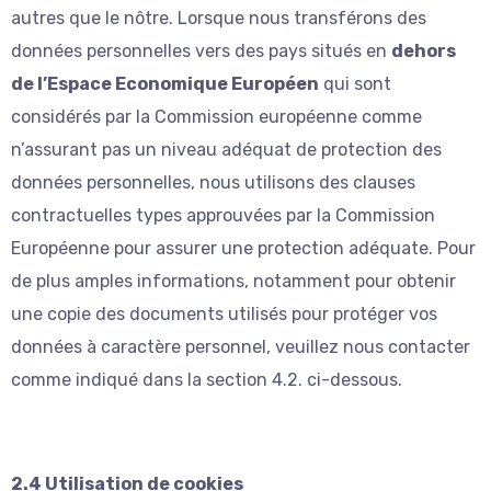
autres que le nôtre. Lorsque nous transférons des
données personnelles vers des pays situés en
dehors
de l’Espace Economique Européen
qui sont
considérés par la Commission européenne comme
n’assurant pas un niveau adéquat de protection des
données personnelles, nous utilisons des clauses
contractuelles types approuvées par la Commission
Européenne pour assurer une protection adéquate. Pour
de plus amples informations, notamment pour obtenir
une copie des documents utilisés pour protéger vos
données à caractère personnel, veuillez nous contacter
comme indiqué dans la section 4.2. ci-dessous.
2.4 Utilisation de cookies