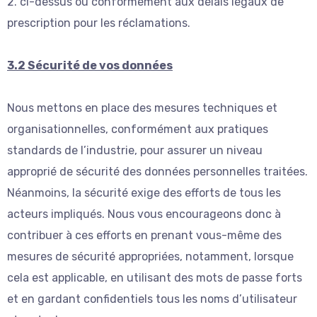
2. ci-dessus ou conformément aux délais légaux de
prescription pour les réclamations.
3.2 Sécurité de vos données
Nous mettons en place des mesures techniques et
organisationnelles, conformément aux pratiques
standards de l’industrie, pour assurer un niveau
approprié de sécurité des données personnelles traitées.
Néanmoins, la sécurité exige des efforts de tous les
acteurs impliqués. Nous vous encourageons donc à
contribuer à ces efforts en prenant vous-même des
mesures de sécurité appropriées, notamment, lorsque
cela est applicable, en utilisant des mots de passe forts
et en gardant confidentiels tous les noms d’utilisateur