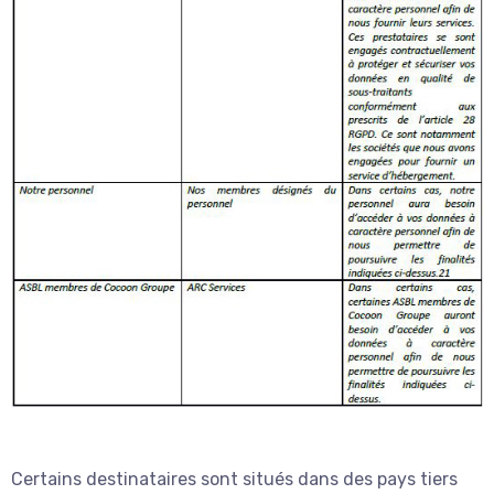
Certains destinataires sont situés dans des pays tiers