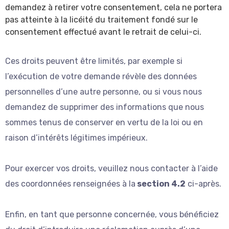
demandez à retirer votre consentement, cela ne portera
pas atteinte à la licéité du traitement fondé sur le
consentement effectué avant le retrait de celui-ci.
Ces droits peuvent être limités, par exemple si
l’exécution de votre demande révèle des données
personnelles d’une autre personne, ou si vous nous
demandez de supprimer des informations que nous
sommes tenus de conserver en vertu de la loi ou en
raison d’intérêts légitimes impérieux.
Pour exercer vos droits, veuillez nous contacter à l’aide
des coordonnées renseignées à la
section 4.2
ci-après.
Enfin, en tant que personne concernée, vous bénéficiez