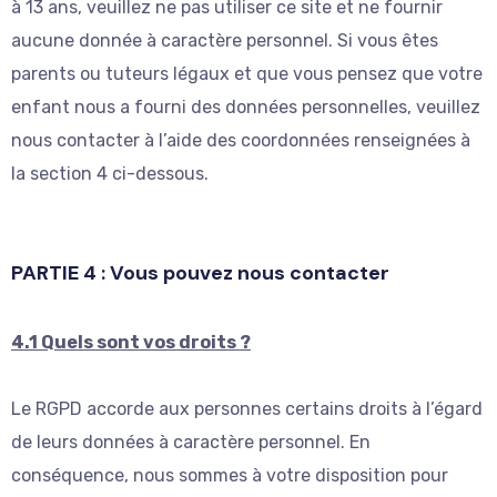
à 13 ans, veuillez ne pas utiliser ce site et ne fournir
aucune donnée à caractère personnel. Si vous êtes
parents ou tuteurs légaux et que vous pensez que votre
enfant nous a fourni des données personnelles, veuillez
nous contacter à l’aide des coordonnées renseignées à
la section 4 ci-dessous.
PARTIE 4 : Vous pouvez nous contacter
4.1 Quels sont vos droits ?
Le RGPD accorde aux personnes certains droits à l’égard
de leurs données à caractère personnel. En
conséquence, nous sommes à votre disposition pour