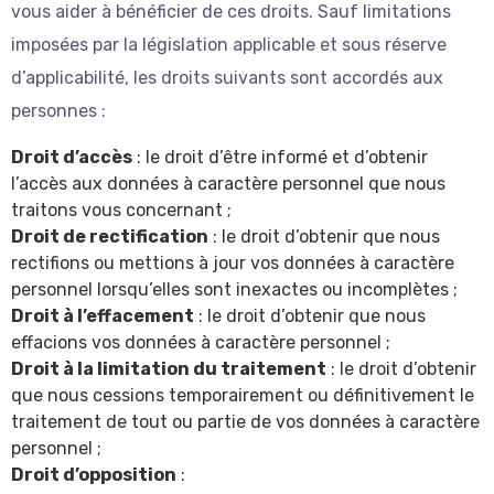
vous aider à bénéficier de ces droits. Sauf limitations
imposées par la législation applicable et sous réserve
d’applicabilité, les droits suivants sont accordés aux
personnes :
Droit d’accès
: le droit d’être informé et d’obtenir
l’accès aux données à caractère personnel que nous
traitons vous concernant ;
Droit de rectification
: le droit d’obtenir que nous
rectifions ou mettions à jour vos données à caractère
personnel lorsqu’elles sont inexactes ou incomplètes ;
Droit à l’effacement
: le droit d’obtenir que nous
effacions vos données à caractère personnel ;
Droit à la limitation du traitement
: le droit d’obtenir
que nous cessions temporairement ou définitivement le
traitement de tout ou partie de vos données à caractère
personnel ;
Droit d’opposition
: