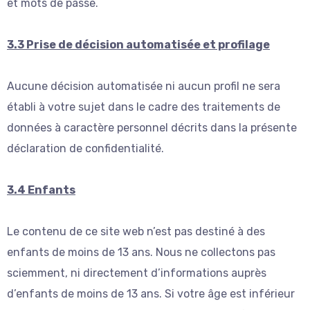
et mots de passe.
3.3 Prise de décision automatisée et profilage
Aucune décision automatisée ni aucun profil ne sera
établi à votre sujet dans le cadre des traitements de
données à caractère personnel décrits dans la présente
déclaration de confidentialité.
3.4 Enfants
Le contenu de ce site web n’est pas destiné à des
enfants de moins de 13 ans. Nous ne collectons pas
sciemment, ni directement d’informations auprès
d’enfants de moins de 13 ans. Si votre âge est inférieur