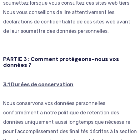
soumettez lorsque vous consultez ces sites web tiers.
Nous vous conseillons de lire attentivement les
déclarations de confidentialité de ces sites web avant
de leur soumettre des données personnelles.
PARTIE 3 : Comment protégeons-nous vos
données ?
3.1 Durées de conservation
Nous conservons vos données personnelles
conformément à notre politique de rétention des
données uniquement aussi longtemps que nécessaire
pour l’accomplissement des finalités décrites à la section