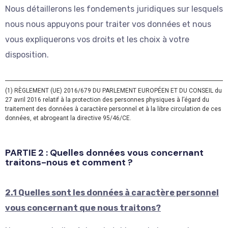
Nous détaillerons les fondements juridiques sur lesquels
nous nous appuyons pour traiter vos données et nous
vous expliquerons vos droits et les choix à votre
disposition.
(1) RÈGLEMENT (UE) 2016/679 DU PARLEMENT EUROPÉEN ET DU CONSEIL du
27 avril 2016 relatif à la protection des personnes physiques à l’égard du
traitement des données à caractère personnel et à la libre circulation de ces
données, et abrogeant la directive 95/46/CE.
PARTIE 2 : Quelles données vous concernant
traitons-nous et comment ?
2.1 Quelles sont les données à
cara
ctère
personnel
vous concernant que nous traitons?