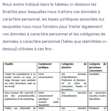
Nous avons indiqué dans le tableau ci-dessous les
finalités pour lesquelles nous traitons vos données à
caractère personnel, les bases juridiques associées sur
lesquelles nous nous fondons pour traiter légalement
vos données à caractère personnel et les catégories de
données à caractère personnel (telles que identifiées ci-
dessus) utilisées à ces fins :