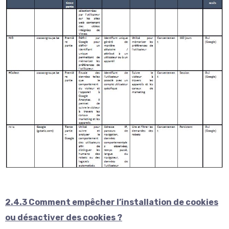
2.4.3 Comment empêcher l’installation de cookies
ou désactiver des cookies ?