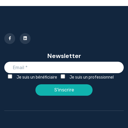
Newsletter
Je suis un bénéficiaire
Je suis un professionnel