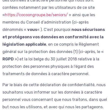
des données à caractère personnel qui nous sont
confiées notamment par les utilisateurs de ce site
«
https://cocoongroupe.be/seniors/
» ainsi que les
membres du Conseil d’administration (ci-après
dénommés «
vous
« ). C’est pourquoi
nous sécurisons
et protégeons vos données en conformité avec la
législation applicable
, en ce compris le Règlement
général sur la protection des données (1) (ci-après, le «
RGPD
») et la loi belge du 30 juillet 2018 relative à la
protection des personnes physiques à l’égard des
traitements de données à caractère personnel.
Par le biais de cette déclaration de confidentialité, nous
souhaitons vous informer sur les données à caractère
personnel vous concernant que nous traitons, dans quel
but nous les utilisons, et avec qui nous les partageons.