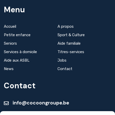
Menu
Accueil
A propos
Petite enfance
Sport & Culture
Seniors
Aide familiale
Services à domicile
Titres-services
Aide aux ASBL
Jobs
News
Contact
Contact
info@cocoongroupe.be
Seniors :