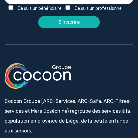
Je suis un bénéficiaire
Je suis un professionnel
Cocoon Groupe (ARC-Services, ARC-Safa, ARC-Titres-
services et Mère Joséphine) regroupe des services à la
population en province de Liège, de la petite enfance
aux seniors.