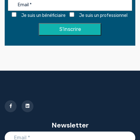
Je suis un bénéficiaire
Je suis un professionnel
Newsletter