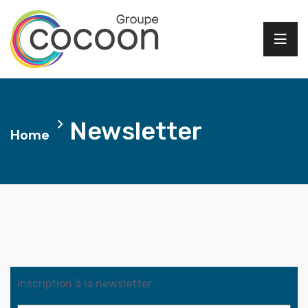
Newsletter
Home
Inscription à la newsletter