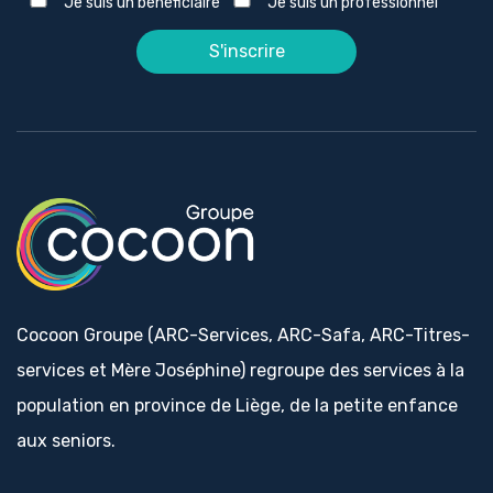
Je suis un bénéficiaire
Je suis un professionnel
Cocoon Groupe (ARC-Services, ARC-Safa, ARC-Titres-
services et Mère Joséphine) regroupe des services à la
population en province de Liège, de la petite enfance
aux seniors.