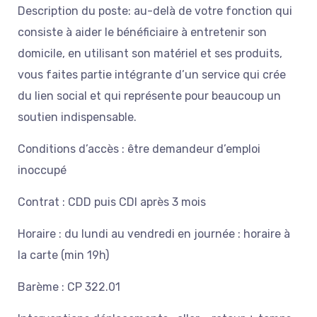
Description du poste: au-delà de votre fonction qui
consiste à aider le bénéficiaire à entretenir son
domicile, en utilisant son matériel et ses produits,
vous faites partie intégrante d’un service qui crée
du lien social et qui représente pour beaucoup un
soutien indispensable.
Conditions d’accès :
être demandeur d’emploi
inoccupé
Contrat : CDD puis CDI après 3 mois
Horaire : du lundi au vendredi en journée : horaire à
la carte (min 19h)
Barème : CP 322.01