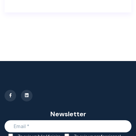
Newsletter