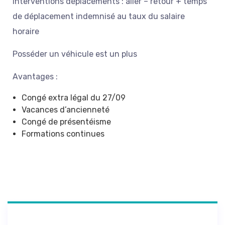
Interventions déplacements : aller – retour + temps
de déplacement indemnisé au taux du salaire
horaire
Posséder un véhicule est un plus
Avantages :
Congé extra légal du 27/09
Vacances d’ancienneté
Congé de présentéisme
Formations continues