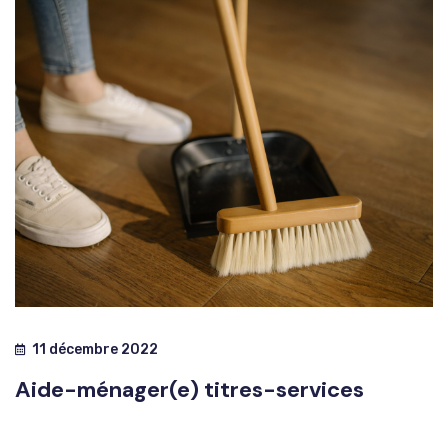
11 décembre 2022
Aide-ménager(e) titres-services