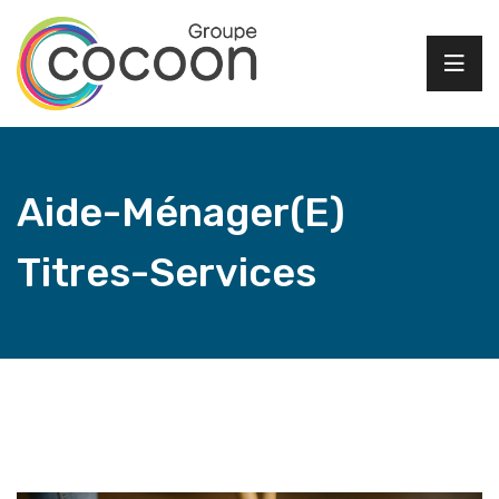
Aide-Ménager(e)
Titres-Services