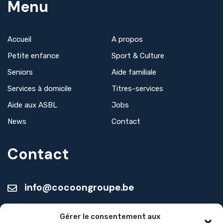
Menu
Accueil
A propos
Petite enfance
Sport & Culture
Seniors
Aide familiale
Services à domicile
Titres-services
Aide aux ASBL
Jobs
News
Contact
Contact
info@cocoongroupe.be
Seniors :
Gérer le consentement aux