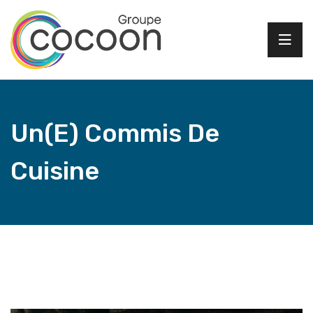
Un(e) Commis De
Cuisine