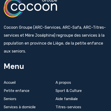
Cocoon Groupe (ARC-Services, ARC-Safa, ARC-Titres-
services et Mère Joséphine) regroupe des services à la
population en province de Liège, de la petite enfance
aux seniors.
Menu
Accueil
A propos
Petite enfance
Sport & Culture
Seniors
Aide familiale
Services à domicile
Titres-services