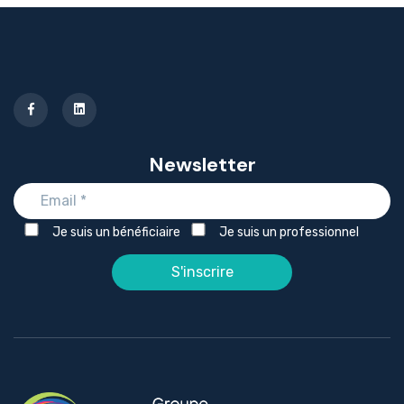
Newsletter
Je suis un bénéficiaire
Je suis un professionnel