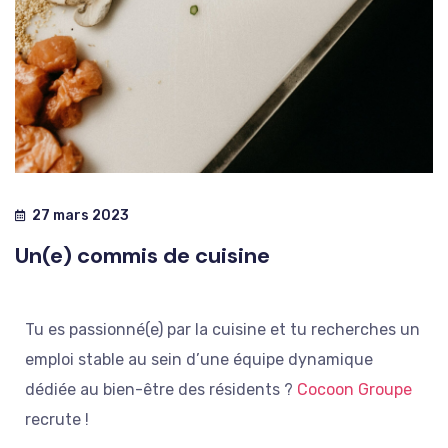
27 mars 2023
Un(e) commis de cuisine
Tu es passionné(e) par la cuisine et tu recherches un
emploi stable au sein d’une équipe dynamique
dédiée au bien-être des résidents ?
Cocoon Groupe
recrute !