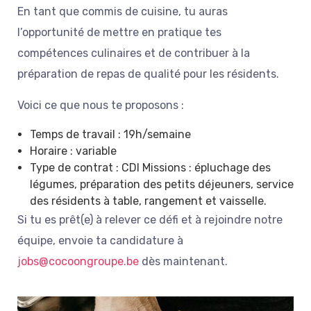
En tant que commis de cuisine, tu auras
l’opportunité de mettre en pratique tes
compétences culinaires et de contribuer à la
préparation de repas de qualité pour les résidents.
Voici ce que nous te proposons :
Temps de travail : 19h/semaine
Horaire : variable
Type de contrat : CDI Missions : épluchage des
légumes, préparation des petits déjeuners, service
des résidents à table, rangement et vaisselle.
Si tu es prêt(e) à relever ce défi et à rejoindre notre
équipe, envoie ta candidature à
jobs@cocoongroupe.be
dès maintenant.