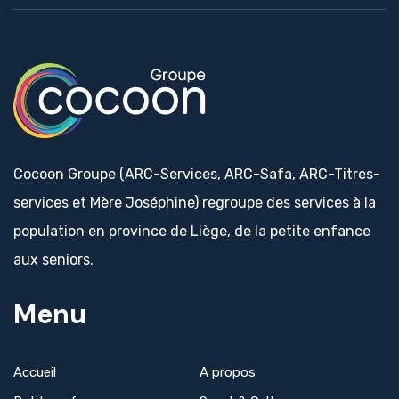
Cocoon Groupe (ARC-Services, ARC-Safa, ARC-Titres-
services et Mère Joséphine) regroupe des services à la
population en province de Liège, de la petite enfance
aux seniors.
Menu
Accueil
A propos