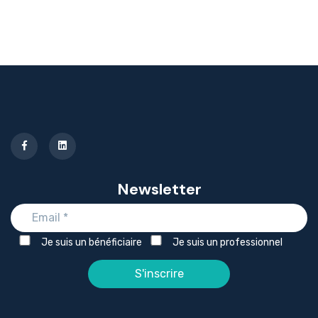
Newsletter
Je suis un bénéficiaire
Je suis un professionnel