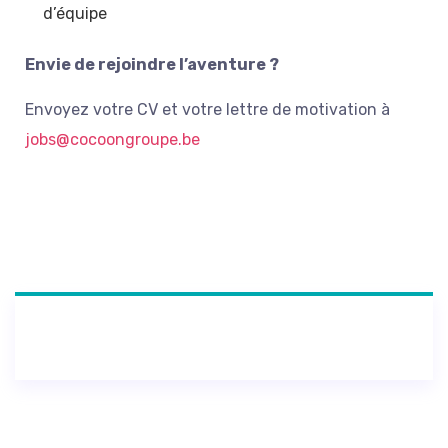
d’équipe
Envie de rejoindre l’aventure ?
Envoyez votre CV et votre lettre de motivation à
jobs@cocoongroupe.be