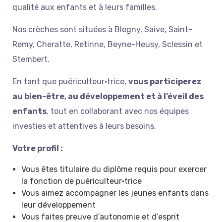
qualité aux enfants et à leurs familles.
Nos crèches sont situées à Blegny, Saive, Saint-
Remy, Cheratte, Retinne, Beyne-Heusy, Sclessin et
Stembert.
En tant que puériculteur·trice,
vous participerez
au bien-être, au développement et à l’éveil des
enfants
, tout en collaborant avec nos équipes
investies et attentives à leurs besoins.
Votre profil :
Vous êtes titulaire du diplôme requis pour exercer
la fonction de puériculteur·trice
Vous aimez accompagner les jeunes enfants dans
leur développement
Vous faites preuve d’autonomie et d’esprit