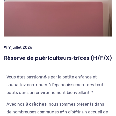
9 juillet 2026
Réserve de puériculteurs·trices (H/F/X)
Vous êtes passionné·e par la petite enfance et
souhaitez contribuer à l’épanouissement des tout-
petits dans un environnement bienveillant ?
Avec nos
8 crèches
, nous sommes présents dans
de nombreuses communes afin d’offrir un accueil de